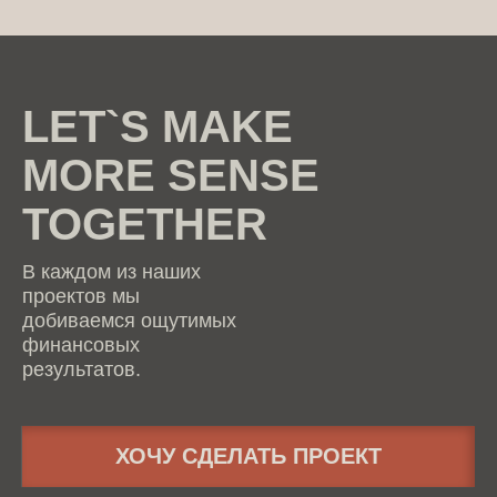
LET`S MAKE
MORE SENSE
TOGETHER
В каждом из наших
проектов мы
добиваемся ощутимых
финансовых
результатов.
ХОЧУ СДЕЛАТЬ ПРОЕКТ