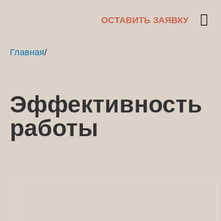
ОСТАВИТЬ ЗАЯВКУ
Главная
/
Эффективность
работы