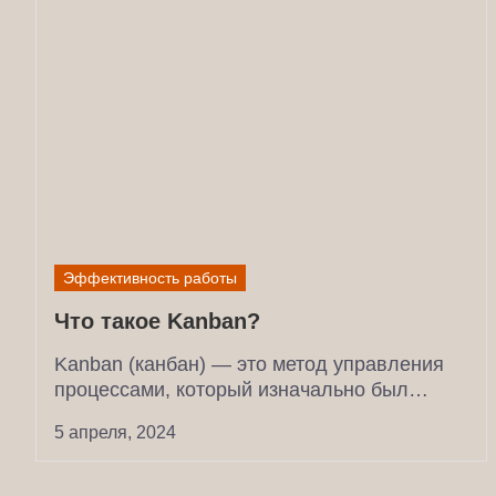
Эффективность работы
Что такое Kanban?
Kanban (канбан) — это метод управления
процессами, который изначально был
разработан в Японии Toyota в...
5 апреля, 2024