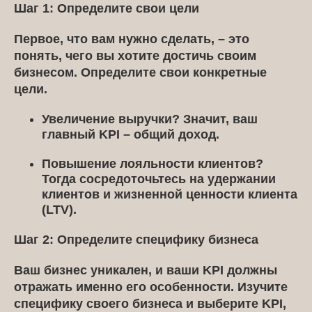
Шаг 1: Определите свои цели
Первое, что вам нужно сделать, – это
понять, чего вы хотите достичь своим
бизнесом. Определите свои конкретные
цели.
Увеличение выручки?
Значит, ваш
главный KPI – общий доход.
Повышение лояльности клиентов?
Тогда сосредоточьтесь на удержании
клиентов и жизненной ценности клиента
(LTV).
Шаг 2: Определите специфику бизнеса
Ваш бизнес уникален, и ваши KPI должны
отражать именно его особенности. Изучите
специфику своего бизнеса и выберите KPI,