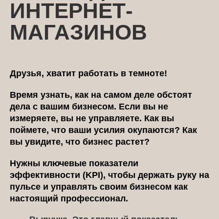
ИНТЕРНЕТ-
МАГАЗИНОВ
Друзья, хватит работать в темноте!
Время узнать, как на самом деле обстоят
дела с вашим бизнесом. Если вы не
измеряете, вы не управляете. Как вы
поймете, что ваши усилия окупаются? Как
вы увидите, что бизнес растет?
Нужны ключевые показатели
эффективности (KPI), чтобы держать руку на
пульсе и управлять своим бизнесом как
настоящий профессионал.