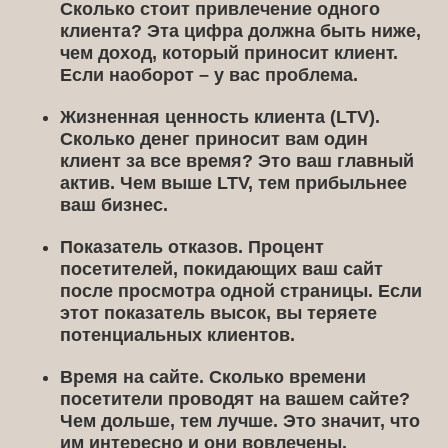
Сколько стоит привлечение одного
клиента? Эта цифра должна быть ниже,
чем доход, который приносит клиент.
Если наоборот – у вас проблема.
Жизненная ценность клиента (LTV).
Сколько денег приносит вам один
клиент за все время? Это ваш главный
актив. Чем выше LTV, тем прибыльнее
ваш бизнес.
Показатель отказов.
Процент
посетителей, покидающих ваш сайт
после просмотра одной страницы. Если
этот показатель высок, вы теряете
потенциальных клиентов.
Время на сайте.
Сколько времени
посетители проводят на вашем сайте?
Чем дольше, тем лучше. Это значит, что
им интересно и они вовлечены.