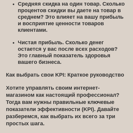
Средняя скидка на один товар.
Сколько
процентов скидки вы даете на товар в
среднем? Это влияет на вашу прибыль
и восприятие ценности товаров
клиентами.
Чистая прибыль.
Сколько денег
остается у вас после всех расходов?
Это главный показатель здоровья
вашего бизнеса.
Как выбрать свои KPI: Краткое руководство
Хотите управлять своим интернет-
магазином как настоящий профессионал?
Тогда вам нужны
правильные
ключевые
показатели эффективности (KPI). Давайте
разберемся, как выбрать их всего за три
простых шага.