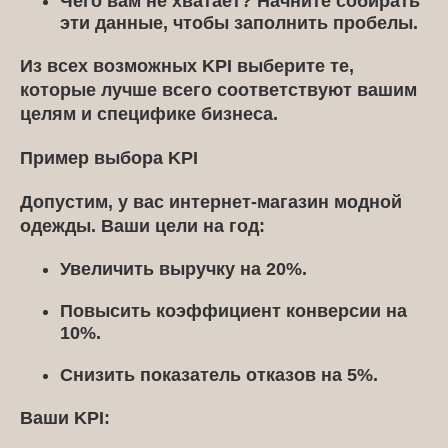
Чего вам не хватает?
Начните собирать
эти данные, чтобы заполнить пробелы.
Из всех возможных KPI выберите те,
которые лучше всего соответствуют вашим
целям и специфике бизнеса.
Пример выбора KPI
Допустим, у вас интернет-магазин модной
одежды. Ваши цели на год:
Увеличить выручку на 20%.
Повысить коэффициент конверсии на
10%.
Снизить показатель отказов на 5%.
Ваши KPI: