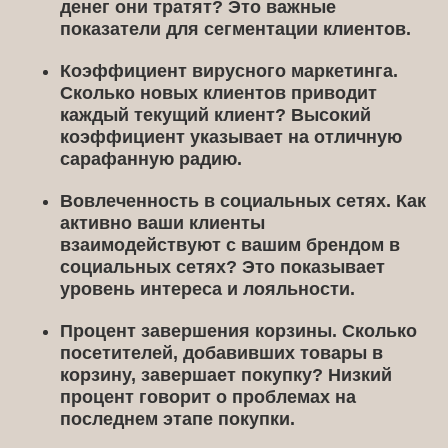
денег они тратят? Это важные
показатели для сегментации клиентов.
Коэффициент вирусного маркетинга.
Сколько новых клиентов приводит
каждый текущий клиент? Высокий
коэффициент указывает на отличную
сарафанную радию.
Вовлеченность в социальных сетях.
Как
активно ваши клиенты
взаимодействуют с вашим брендом в
социальных сетях? Это показывает
уровень интереса и лояльности.
Процент завершения корзины.
Сколько
посетителей, добавивших товары в
корзину, завершает покупку? Низкий
процент говорит о проблемах на
последнем этапе покупки.