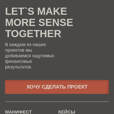
LET`S MAKE
MORE SENSE
TOGETHER
В каждом из наших
проектов мы
добиваемся ощутимых
финансовых
результатов.
ХОЧУ СДЕЛАТЬ ПРОЕКТ
МАНИФЕСТ
КЕЙСЫ