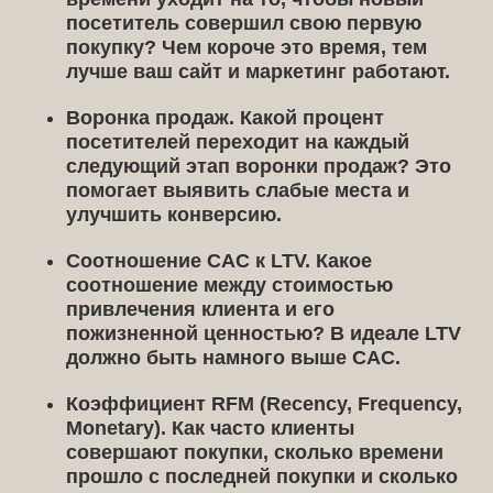
посетитель совершил свою первую
покупку? Чем короче это время, тем
лучше ваш сайт и маркетинг работают.
Воронка продаж.
Какой процент
посетителей переходит на каждый
следующий этап воронки продаж? Это
помогает выявить слабые места и
улучшить конверсию.
Соотношение CAC к LTV.
Какое
соотношение между стоимостью
привлечения клиента и его
пожизненной ценностью? В идеале LTV
должно быть намного выше CAC.
Коэффициент RFM (Recency, Frequency,
Monetary).
Как часто клиенты
совершают покупки, сколько времени
прошло с последней покупки и сколько