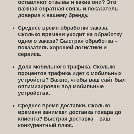
оставляют отзывы и какие они? Это
важная обратная связь и показатель
доверия к вашему бренду.
Среднее время обработки заказа.
Сколько времени уходит на обработку
одного заказа? Быстрая обработка –
показатель хорошей логистики и
сервиса.
Доля мобильного трафика.
Сколько
процентов трафика идет с мобильных
устройств? Важно, чтобы ваш сайт был
оптимизирован под мобильные
устройства.
Среднее время доставки.
Сколько
времени занимает доставка товара до
клиента? Быстрая доставка – ваш
конкурентный плюс.