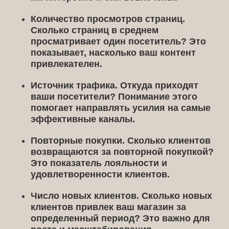
Количество просмотров страниц.
Сколько страниц в среднем
просматривает один посетитель? Это
показывает, насколько ваш контент
привлекателен.
Источник трафика.
Откуда приходят
ваши посетители? Понимание этого
помогает направлять усилия на самые
эффективные каналы.
Повторные покупки.
Сколько клиентов
возвращаются за повторной покупкой?
Это показатель лояльности и
удовлетворенности клиентов.
Число новых клиентов.
Сколько новых
клиентов привлек ваш магазин за
определенный период? Это важно для