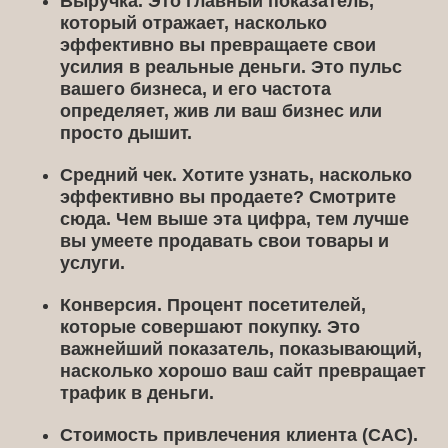
Выручка.
Это главный показатель,
который отражает, насколько
эффективно вы превращаете свои
усилия в реальные деньги. Это пульс
вашего бизнеса, и его частота
определяет, жив ли ваш бизнес или
просто дышит.
Средний чек.
Хотите узнать, насколько
эффективно вы продаете? Смотрите
сюда. Чем выше эта цифра, тем лучше
вы умеете продавать свои товары и
услуги.
Конверсия.
Процент посетителей,
которые совершают покупку. Это
важнейший показатель, показывающий,
насколько хорошо ваш сайт превращает
трафик в деньги.
Стоимость привлечения клиента (CAC).