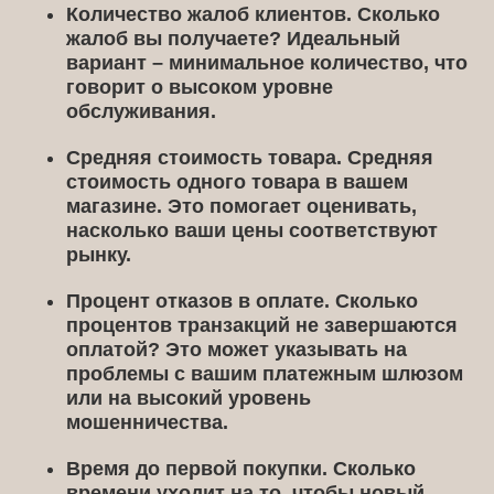
Количество жалоб клиентов.
Сколько
жалоб вы получаете? Идеальный
вариант – минимальное количество, что
говорит о высоком уровне
обслуживания.
Средняя стоимость товара.
Средняя
стоимость одного товара в вашем
магазине. Это помогает оценивать,
насколько ваши цены соответствуют
рынку.
Процент отказов в оплате.
Сколько
процентов транзакций не завершаются
оплатой? Это может указывать на
проблемы с вашим платежным шлюзом
или на высокий уровень
мошенничества.
Время до первой покупки.
Сколько
времени уходит на то, чтобы новый