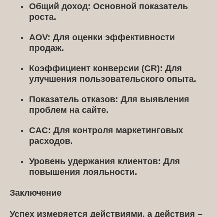
Общий доход:
Основной показатель
роста.
AOV:
Для оценки эффективности
продаж.
Коэффициент конверсии (CR):
Для
улучшения пользовательского опыта.
Показатель отказов:
Для выявления
проблем на сайте.
CAC:
Для контроля маркетинговых
расходов.
Уровень удержания клиентов:
Для
повышения лояльности.
Заключение
Успех измеряется действиями, а действия –