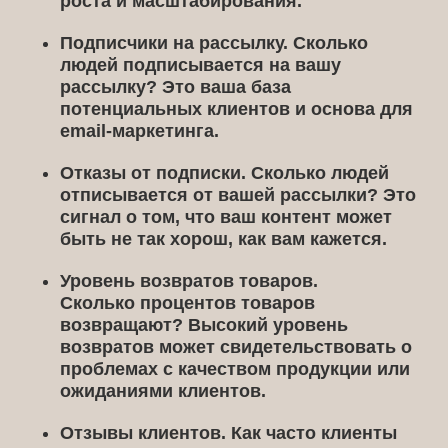
роста и масштабирования.
Подписчики на рассылку.
Сколько
людей подписывается на вашу
рассылку? Это ваша база
потенциальных клиентов и основа для
email-маркетинга.
Отказы от подписки.
Сколько людей
отписывается от вашей рассылки? Это
сигнал о том, что ваш контент может
быть не так хорош, как вам кажется.
Уровень возвратов товаров.
Сколько процентов товаров
возвращают? Высокий уровень
возвратов может свидетельствовать о
проблемах с качеством продукции или
ожиданиями клиентов.
Отзывы клиентов.
Как часто клиенты