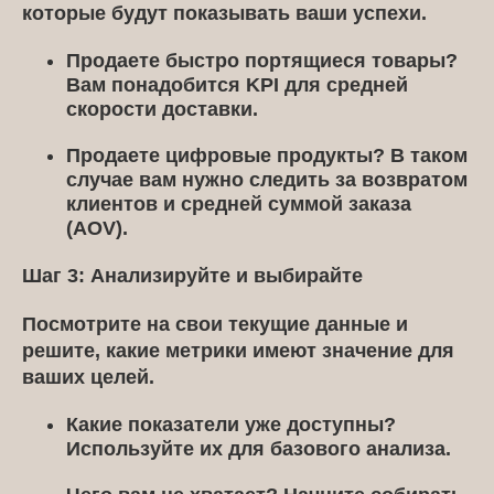
которые будут показывать ваши успехи.
Продаете быстро портящиеся товары?
Вам понадобится KPI для средней
скорости доставки.
Продаете цифровые продукты?
В таком
случае вам нужно следить за возвратом
клиентов и средней суммой заказа
(AOV).
Шаг 3: Анализируйте и выбирайте
Посмотрите на свои текущие данные и
решите, какие метрики имеют значение для
ваших целей.
Какие показатели уже доступны?
Используйте их для базового анализа.