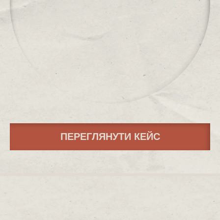
ПЕРЕГЛЯНУТИ КЕЙС