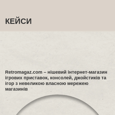
КЕЙСИ
Retromagaz.com
– нішевий інтернет-магазин
ігрових приставок, консолей, джойстиків та
ігор з невеликою власною мережею
магазинів