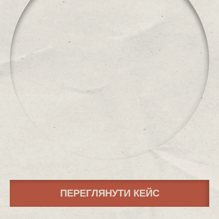
ПЕРЕГЛЯНУТИ КЕЙС