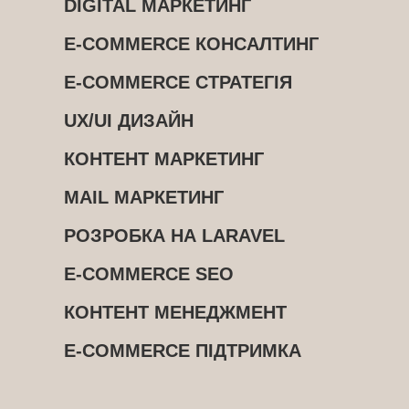
DIGITAL МАРКЕТИНГ
E-COMMERCE КОНСАЛТИНГ
E-COMMERCE СТРАТЕГІЯ
UX/UI ДИЗАЙН
КОНТЕНТ МАРКЕТИНГ
MAIL МАРКЕТИНГ
РОЗРОБКА НА LARAVEL
E-COMMERCE SEO
КОНТЕНТ МЕНЕДЖМЕНТ
E-COMMERCE ПІДТРИМКА