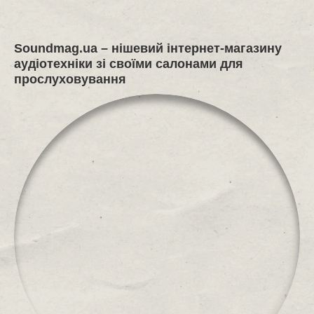
Soundmag.ua
– нішевий інтернет-магазину
аудіотехніки зі своїми салонами для
прослуховування