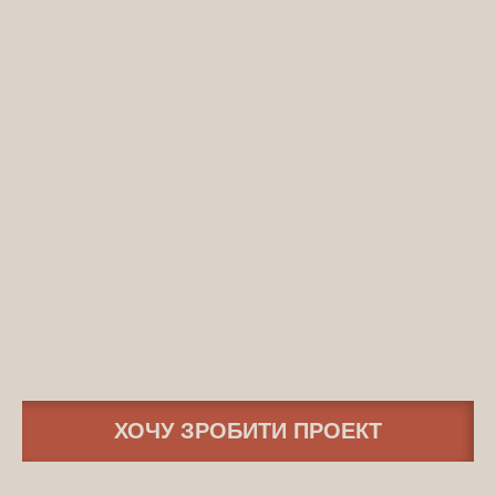
ХОЧУ ЗРОБИТИ ПРОЕКТ