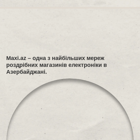
Maxi.az
– одна з найбільших мереж
роздрібних магазинів електроніки в
Азербайджані.