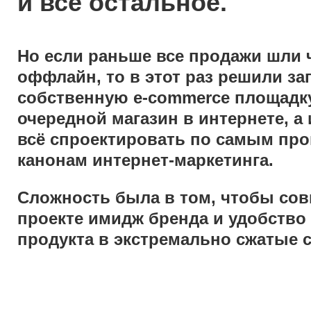
и всё остальное.
Но если раньше все продажи шли 
оффлайн, то в этот раз решили за
собственную e-commerce площадку
очередной магазин в интернете, а
всё спроектировать по самым пр
канонам интернет-маркетинга.
Сложность была в том, чтобы сов
проекте имидж бренда и удобство
продукта в экстремально сжатые с