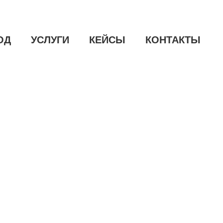
ОД
УСЛУГИ
КЕЙСЫ
КОНТАКТЫ