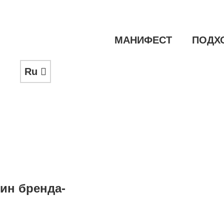
МАНИФЕСТ
ПОДХ
Ru
ин бренда-