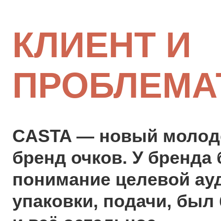
КЛИЕНТ И
ПРОБЛЕМА
CASTA — новый моло
бренд очков. У бренда
понимание целевой ау
упаковки, подачи, был