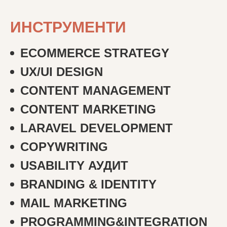
ИНСТРУМЕНТИ
ECOMMERCE STRATEGY
UX/UI DESIGN
CONTENT MANAGEMENT
CONTENT MARKETING
LARAVEL DEVELOPMENT
COPYWRITING
USABILITY АУДИТ
BRANDING & IDENTITY
MAIL MARKETING
PROGRAMMING&INTEGRATION