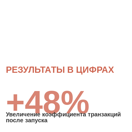
РЕЗУЛЬТАТЫ В ЦИФРАХ
+48%
Увеличение коэффициента транзакций
после запуска