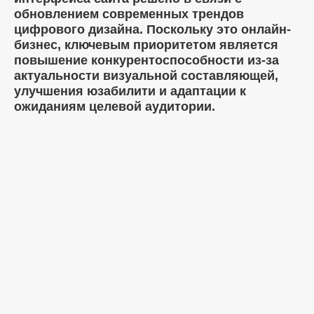
обновлением современных трендов
цифрового дизайна. Поскольку это онлайн-
бизнес, ключевым приоритетом является
повышение конкурентоспособности из-за
актуальности визуальной составляющей,
улучшения юзабилити и адаптации к
ожиданиям целевой аудитории.