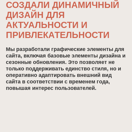
СОЗДАЛИ ДИНАМИЧНЫЙ
ДИЗАЙН ДЛЯ
АКТУАЛЬНОСТИ И
ПРИВЛЕКАТЕЛЬНОСТИ
Мы разработали графические элементы для
сайта, включая базовые элементы дизайна и
сезонные обновления. Это позволяет не
только поддерживать единство стиля, но и
оперативно адаптировать внешний вид
сайта в соответствии с временем года,
повышая интерес пользователей.