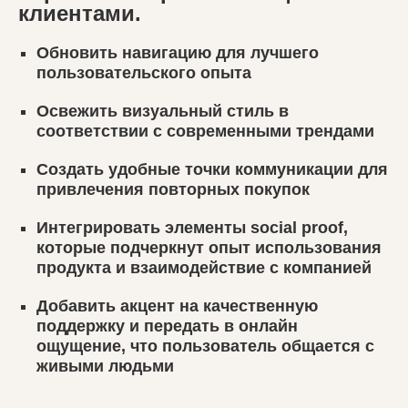
клиентами.
Обновить навигацию для лучшего
пользовательского опыта
Освежить визуальный стиль в
соответствии с современными трендами
Создать удобные точки коммуникации для
привлечения повторных покупок
Интегрировать элементы social proof,
которые подчеркнут опыт использования
продукта и взаимодействие с компанией
Добавить акцент на качественную
поддержку и передать в онлайн
ощущение, что пользователь общается с
живыми людьми