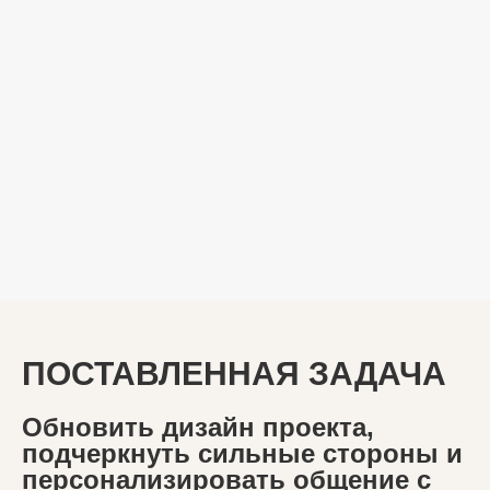
ПОСТАВЛЕННАЯ ЗАДАЧА
Обновить дизайн проекта,
подчеркнуть сильные стороны и
персонализировать общение с