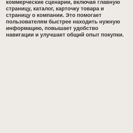
коммерческие сценарии, включая главную
страницу, каталог, карточку товара и
страницу о компании. Это помогает
пользователям быстрее находить нужную
информацию, повышает удобство
навигации и улучшает общий опыт покупки.