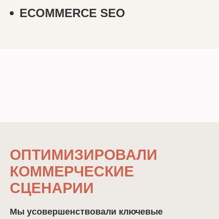
ECOMMERCE SEO
ОПТИМИЗИРОВАЛИ
КОММЕРЧЕСКИЕ
СЦЕНАРИИ
Мы усовершенствовали ключевые