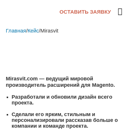
ОСТАВИТЬ ЗАЯВКУ
Главная
/
Кейс
/
Mirasvit
Mirasvit.com
— ведущий мировой
производитель расширений для Magento.
Разработали и обновили дизайн всего
проекта.
Сделали его ярким, стильным и
персонализировали рассказав больше о
компании и команде проекта.