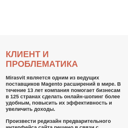
КЛИЕНТ И
ПРОБЛЕМАТИКА
Mirasvit является одним из ведущих
поставщиков Magento расширений в мире. В
течение 13 лет компания помогает бизнесам
в 125 странах сделать онлайн-шопинг более
удобным, повысить их эффективность и
увеличить доходы.
Произвести редизайн предварительного
интерфейса сайта решено в связи с