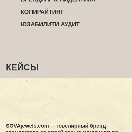
КОПИРАЙТИНГ
ЮЗАБИЛИТИ АУДИТ
КЕЙСЫ
SOVAjewels.com
— ювелирный бренд-