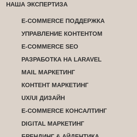
НАША ЭКСПЕРТИЗА
E-COMMERCE ПОДДЕРЖКА
УПРАВЛЕНИЕ КОНТЕНТОМ
E-COMMERCE SEO
РАЗРАБОТКА НА LARAVEL
MAIL МАРКЕТИНГ
КОНТЕНТ МАРКЕТИНГ
UX/UI ДИЗАЙН
E-COMMERCE КОНСАЛТИНГ
DIGITAL МАРКЕТИНГ
БРЕНДИНГ & АЙДЕНТИКА