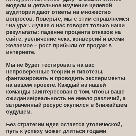
модели и детальное изучение целевой
аудитории дают ответы на множество
вопросов. Поверьте, мы с этим справляемся
“на ура”. Лучше о нас говорят только наши
результаты: падение процента отказов на
сайте, увеличение чека, конверсий и всеми
желаемое – рост прибыли от продаж в
интернете.
Мы не будет тестировать на вас
непроверенные теории и гипотезы,
фантазировать и проводить эксперименты
на вашем проекте. Каждый из нашей
команды заинтересован в том, чтобы ваше
ожидание/реальность не имело различий, а
затраченный ресурс окупился в ближайшем
будущем.
Без стратегии идея остается утопической,
путь к успеху может длиться годами