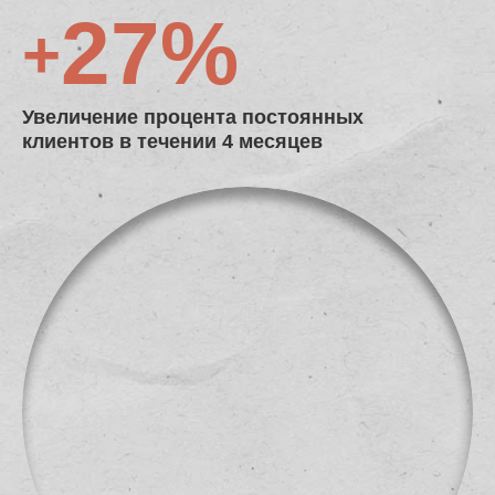
27%
+
Увеличение процента постоянных
клиентов в течении 4 месяцев