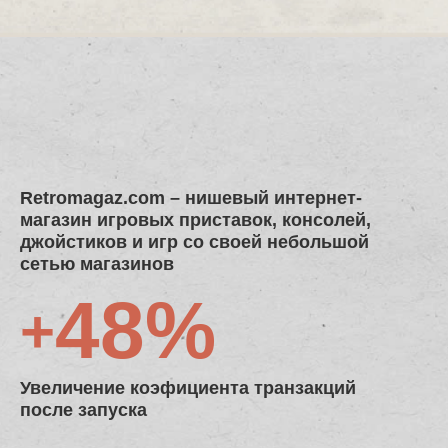
Retromagaz.com
– нишевый интернет-
магазин игровых приставок, консолей,
джойстиков и игр со своей небольшой
сетью магазинов
48%
+
Увеличение коэфициента транзакций
после запуска