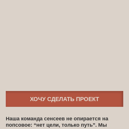
ХОЧУ СДЕЛАТЬ ПРОЕКТ
Наша команда сенсеев не опирается на
попсовое: “нет цели, только путь”. Мы