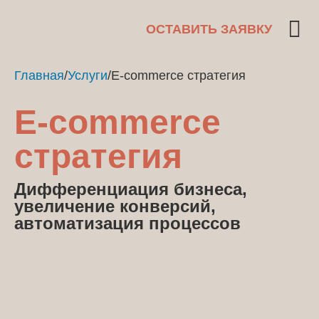
ОСТАВИТЬ ЗАЯВКУ
Главная
/
Услуги
/
E-commerce стратегия
E-commerce
стратегия
Дифференциация бизнеса,
увеличение конверсий,
автоматизация процессов