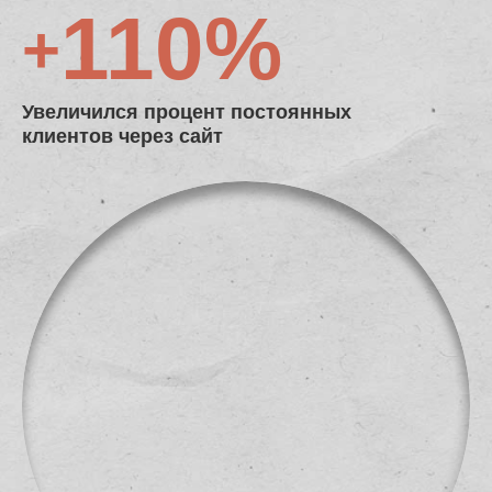
110%
+
Увеличился процент постоянных
клиентов через сайт