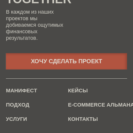
В каждом из наших
проектов мы
добиваемся ощутимых
финансовых
результатов.
ХОЧУ СДЕЛАТЬ ПРОЕКТ
МАНИФЕСТ
КЕЙСЫ
ПОДХОД
E-COMMERCE АЛЬМАН
УСЛУГИ
КОНТАКТЫ