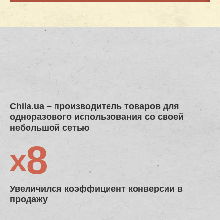
Chila.ua
– производитель товаров для
одноразового использования со своей
небольшой сетью
8
x
Увеличился коэффициент конверсии в
продажу