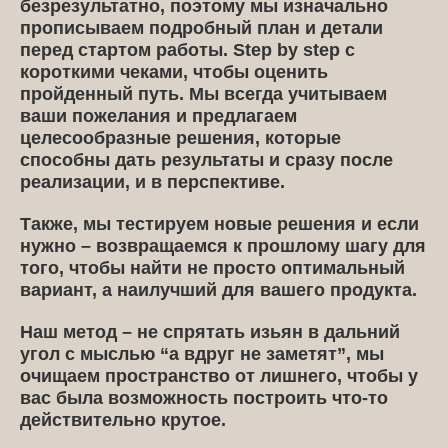
безрезультатно, поэтому мы изначально
прописываем подробный план и детали
перед стартом работы. Step by step c
короткими чеками, чтобы оценить
пройденный путь. Мы всегда учитываем
ваши пожелания и предлагаем
целесообразные решения, которые
способны дать результаты и сразу после
реализации, и в перспективе.
Также, мы тестируем новые решения и если
нужно – возвращаемся к прошлому шагу для
того, чтобы найти не просто оптимальный
вариант, а наилучший для вашего продукта.
Наш метод – не спрятать изьян в дальний
угол с мыслью “а вдруг не заметят”, мы
очищаем пространство от лишнего, чтобы у
вас была возможность построить что-то
действительно крутое.