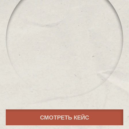
СМОТРЕТЬ КЕЙС