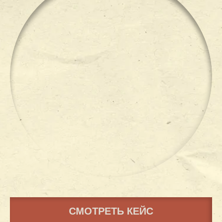
СМОТРЕТЬ КЕЙС