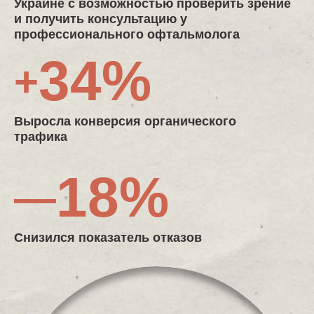
Украине с возможностью проверить зрение
и получить консультацию у
профессионального офтальмолога
34%
+
Выросла конверсия органического
трафика
18%
—
Снизился показатель отказов