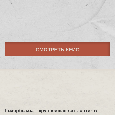
СМОТРЕТЬ КЕЙС
Luxoptica.ua
– крупнейшая сеть оптик в