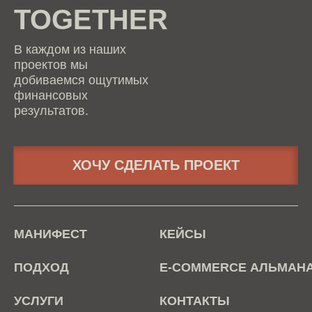
TOGETHER
В каждом из наших
проектов мы
добиваемся ощутимых
финансовых
результатов.
ХОЧУ СДЕЛАТЬ ПРОЕКТ
МАНИФЕСТ
КЕЙСЫ
ПОДХОД
E-COMMERCE АЛЬМАН
УСЛУГИ
КОНТАКТЫ