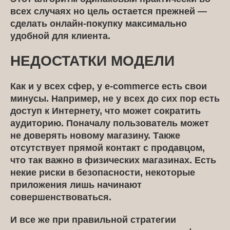
всех случаях но цель остается прежней —
сделать онлайн-покупку максимально
удобной для клиента.
НЕДОСТАТКИ МОДЕЛИ
Как и у всех сфер, у e-commerce есть свои
минусы. Например, не у всех до сих пор есть
доступ к Интернету, что может сократить
аудиторию. Поначалу пользователь может
не доверять новому магазину. Также
отсутствует прямой контакт с продавцом,
что так важно в физических магазинах. Есть
некие риски в безопасности, некоторые
приложения лишь начинают
совершенствоваться.
И все же при правильной стратегии