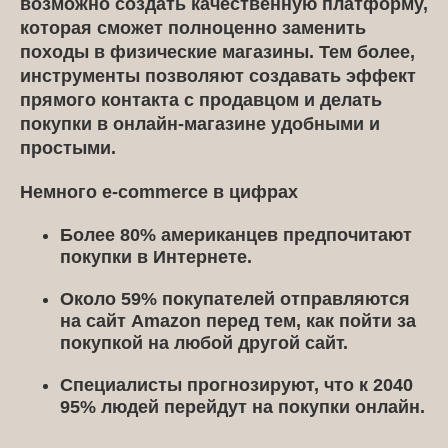
возможно создать качественную платформу,
которая сможет полноценно заменить
походы в физические магазины. Тем более,
инструменты позволяют создавать эффект
прямого контакта с продавцом и делать
покупки в онлайн-магазине удобными и
простыми.
Немного e-commerce в цифрах
Более 80% американцев предпочитают
покупки в Интернете.
Около 59% покупателей отправляются
на сайт Amazon перед тем, как пойти за
покупкой на любой другой сайт.
Специалисты прогнозируют, что к 2040
95% людей перейдут на покупки онлайн.