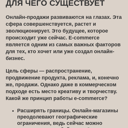
ДЛЯ ЧЕГО СУЩЕСТВУЕТ
Онлайн-продажи развиваются на глазах. Эта
сфера совершенствуется, растет и
эволюционирует. Это будущее, которое
происходит уже сейчас. E-commerce
является одним из самых важных факторов
для тех, кто хочет или уже создал онлайн-
бизнес.
Цель сферы — распространение,
продвижение продукта, реклама, и, конечно
же, продажи. Однако даже в коммерческом
подходе есть место креативу и творчеству.
Какой же принцип работы e-commerce?
Расширять границы. Онлайн-магазины
преодолевают географические
ограничения, ведь сейчас можно