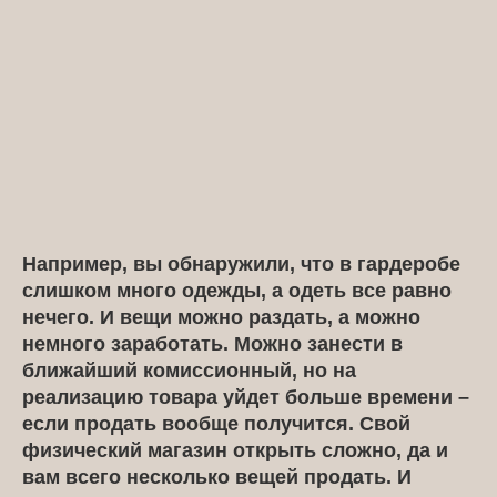
Например, вы обнаружили, что в гардеробе
слишком много одежды, а одеть все равно
нечего. И вещи можно раздать, а можно
немного заработать. Можно занести в
ближайший комиссионный, но на
реализацию товара уйдет больше времени –
если продать вообще получится. Свой
физический магазин открыть сложно, да и
вам всего несколько вещей продать. И