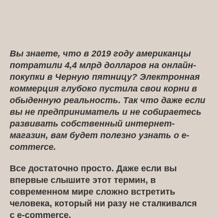
Вы знаете, что в 2019 году американцы
потратили 4,4 млрд долларов на онлайн-
покупки в Черную пятницу? Электронная
коммерция глубоко пустила свои корни в
обыденную реальность. Так что даже если
вы не предприниматель и не собираетесь
развивать собственный интернет-
магазин, вам будет полезно узнать о e-
commerce.
Все достаточно просто. Даже если вы
впервые слышите этот термин, в
современном мире сложно встретить
человека, который ни разу не сталкивался
с e-commerce.