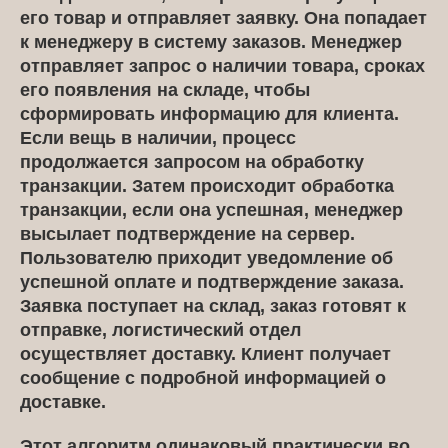
его товар и отправляет заявку. Она попадает
к менеджеру в систему заказов. Менеджер
отправляет запрос о наличии товара, сроках
его появления на складе, чтобы
сформировать информацию для клиента.
Если вещь в наличии, процесс
продолжается запросом на обработку
транзакции. Затем происходит обработка
транзакции, если она успешная, менеджер
высылает подтверждение на сервер.
Пользователю приходит уведомление об
успешной оплате и подтверждение заказа.
Заявка поступает на склад, заказ готовят к
отправке, логистический отдел
осуществляет доставку. Клиент получает
сообщение с подробной информацией о
доставке.
Этот алгоритм одинаковый практически во