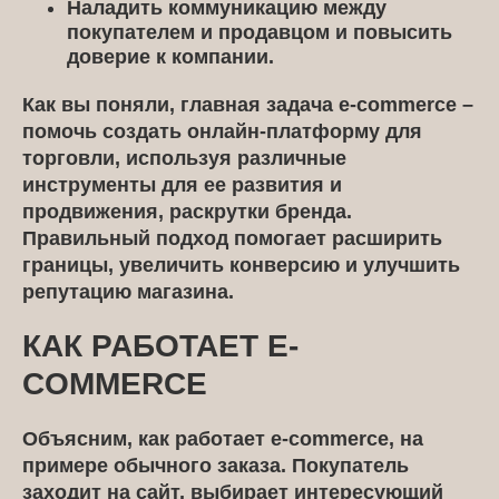
Наладить коммуникацию между
покупателем и продавцом и повысить
доверие к компании.
Как вы поняли, главная задача e-commerce –
помочь создать онлайн-платформу для
торговли, используя различные
инструменты для ее развития и
продвижения, раскрутки бренда.
Правильный подход помогает расширить
границы, увеличить конверсию и улучшить
репутацию магазина.
КАК РАБОТАЕТ E-
COMMERCE
Объясним, как работает e-commerce, на
примере обычного заказа. Покупатель
заходит на сайт, выбирает интересующий