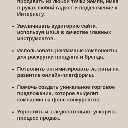
продавать из любой точки Земли, имея
в руках любой гаджет и подключение к
Интернету.
Увеличивать аудиторию сайта,
используя UX/UI в качестве главных
инструментов.
Использовать рекламные компоненты
для раскрутки продукта и бренда.
Позволить оптимизировать затраты на
развитие онлайн-платформы.
Помочь создать уникальное торговое
предложение, которое выделит
компанию на фоне конкурентов.
Упростить и, следовательно, ускорить
процесс продаж.