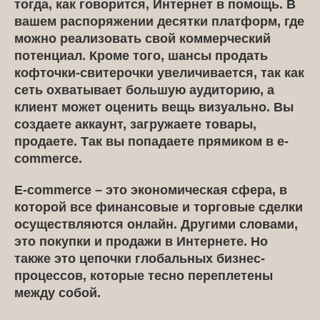
тогда, как говорится, Интернет в помощь. В
вашем распоряжении десятки платформ, где
можно реализовать свой коммерческий
потенциал. Кроме того, шансы продать
кофточки-свитерочки увеличивается, так как
сеть охватывает большую аудиторию, а
клиент может оценить вещь визуально. Вы
создаете аккаунт, загружаете товары,
продаете. Так вы попадаете прямиком в e-
commerce.
E-commerce
– это экономическая сфера, в
которой все финансовые и торговые сделки
осуществляются онлайн. Другими словами,
это покупки и продажи в Интернете. Но
также это цепочки глобальных бизнес-
процессов, которые тесно переплетены
между собой.