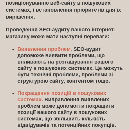
позиціонуванню веб-сайту в пошукових
системах, і встановлення пріоритетів для їх
вирішення.
Проведення SEO-аудиту вашого інтернет-
магазину може мати наступні переваги:
Виявлення проблем.
SEO-аудит
допоможе виявити проблеми, що
впливають на розташування вашого
сайту в пошукових системах. Це можуть
бути технічні проблеми, проблеми зі
структурою сайту, контентом тощо.
Покращення позицій в пошукових
системах.
Виправлення виявлених
проблем може допомогти покращити
позиції вашого сайту в пошукових
системах, що збільшить кількість
відвідувачів та потенційних покупців.